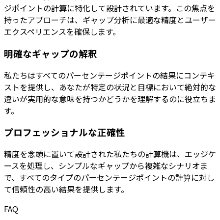
ジポイントの計算に特化して設計されています。この焦点を
持ったアプローチは、ギャップ分析に最適な精度とユーザー
エクスペリエンスを確保します。
明確なギャップの解釈
私たちはすべてのパーセンテージポイントの結果にコンテキ
ストを提供し、あなたが特定の状況と目標において絶対的な
違いが実用的な意味を持つかどうかを理解するのに役立ちま
す。
プロフェッショナルな正確性
精度を念頭に置いて設計された私たちの計算機は、エッジケ
ースを処理し、シンプルなギャップから複雑なシナリオま
で、すべてのタイプのパーセンテージポイントの計算に対し
て信頼性の高い結果を提供します。
FAQ