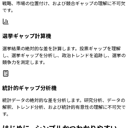
戦略、市場の位置付け、および競合ギャップの理解に不可欠
です。
選挙ギャップ計算機
選挙結果の絶対的な差を計算します。投票ギャップを理解
し、選挙ギャップを分析し、政治トレンドを追跡し、選挙の
競争力を測定します。
統計的ギャップ分析機
統計データの絶対的な差を分析します。研究分析、データの
解釈、トレンド分析、および統計的有意性の理解に不可欠で
す。
はじめに - シンプルかつわかりやすい