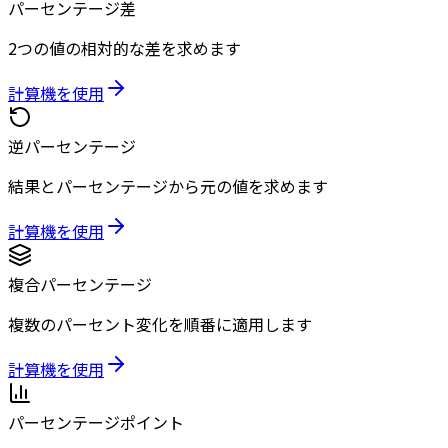
パーセンテージ差
2つの値の相対的な差を求めます
計算機を使用
逆パーセンテージ
結果とパーセンテージから元の値を求めます
計算機を使用
複合パーセンテージ
複数のパーセント変化を順番に適用します
計算機を使用
パーセンテージポイント