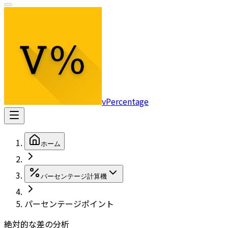
vPercentage
ホーム
パーセンテージ計算機
パーセンテージポイント
絶対的な差の分析