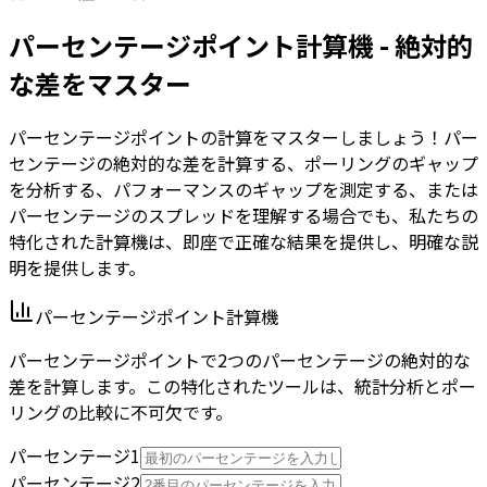
パーセンテージポイント計算機 - 絶対的
な差をマスター
パーセンテージポイントの計算をマスターしましょう！パー
センテージの絶対的な差を計算する、ポーリングのギャップ
を分析する、パフォーマンスのギャップを測定する、または
パーセンテージのスプレッドを理解する場合でも、私たちの
特化された計算機は、即座で正確な結果を提供し、明確な説
明を提供します。
パーセンテージポイント計算機
パーセンテージポイントで2つのパーセンテージの絶対的な
差を計算します。この特化されたツールは、統計分析とポー
リングの比較に不可欠です。
パーセンテージ1
パーセンテージ2