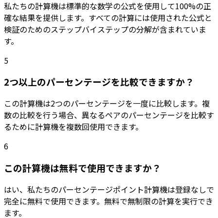
私たちの計算機は標準的な数学の公式を使用して100%の正
確な結果を提供します。すべての計算には使用された公式と
検証のためのステップバイステップの分解が含まれていま
す。
5
2つ以上のパーセンテージを比較できますか？
この計算機は2つのパーセンテージを一度に比較します。複
数の比較を行う場合、異なるペアのパーセンテージを比較す
るために計算機を複数回使用できます。
6
この計算機は無料で使用できますか？
はい、私たちのパーセンテージポイント計算機は登録なしで
完全に無料で使用できます。無料で無制限の計算を実行でき
ます。