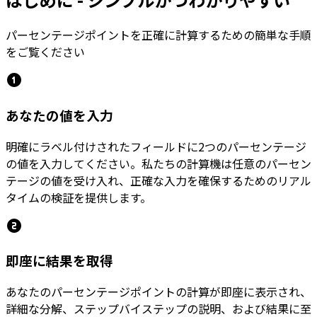
パーセンテージポイントを正確に計算するための簡単な手順
をご覧ください
あなたの値を入力
明確にラベル付けされたフィールドに2つのパーセンテージ
の値を入力してください。私たちの計算機は任意のパーセン
テージの値を受け入れ、正確な入力を確保するためのリアル
タイムの検証を提供します。
即座に結果を取得
あなたのパーセンテージポイントの計算が即座に表示され、
詳細な分解、ステップバイステップの説明、および結果に至