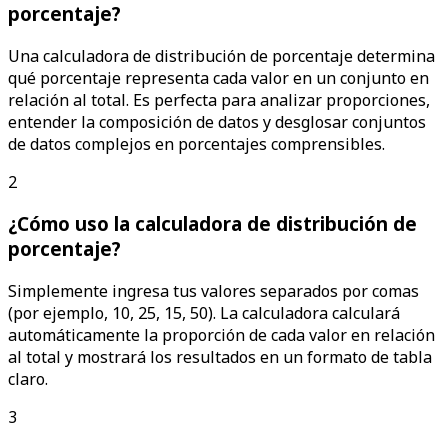
porcentaje?
Una calculadora de distribución de porcentaje determina
qué porcentaje representa cada valor en un conjunto en
relación al total. Es perfecta para analizar proporciones,
entender la composición de datos y desglosar conjuntos
de datos complejos en porcentajes comprensibles.
2
¿Cómo uso la calculadora de distribución de
porcentaje?
Simplemente ingresa tus valores separados por comas
(por ejemplo, 10, 25, 15, 50). La calculadora calculará
automáticamente la proporción de cada valor en relación
al total y mostrará los resultados en un formato de tabla
claro.
3