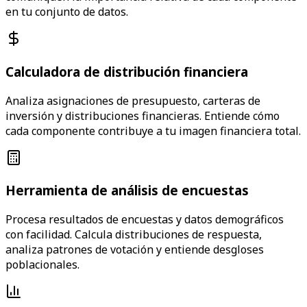
en tu conjunto de datos.
Calculadora de distribución financiera
Analiza asignaciones de presupuesto, carteras de
inversión y distribuciones financieras. Entiende cómo
cada componente contribuye a tu imagen financiera total.
Herramienta de análisis de encuestas
Procesa resultados de encuestas y datos demográficos
con facilidad. Calcula distribuciones de respuesta,
analiza patrones de votación y entiende desgloses
poblacionales.