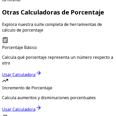
Otras Calculadoras de Porcentaje
Explora nuestra suite completa de herramientas de
cálculo de porcentaje
Porcentaje Básico
Calcula qué porcentaje representa un número respecto a
otro
Usar Calculadora
Incremento de Porcentaje
Calcula aumentos y disminuciones porcentuales
Usar Calculadora