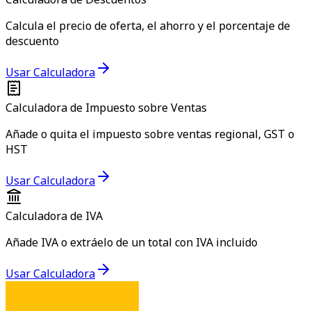
Calcula el precio de oferta, el ahorro y el porcentaje de
descuento
Usar Calculadora
Calculadora de Impuesto sobre Ventas
Añade o quita el impuesto sobre ventas regional, GST o
HST
Usar Calculadora
Calculadora de IVA
Añade IVA o extráelo de un total con IVA incluido
Usar Calculadora