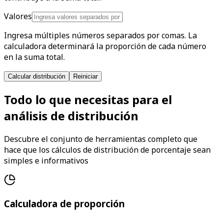
Valores
Ingresa múltiples números separados por comas. La
calculadora determinará la proporción de cada número
en la suma total.
Calcular distribución
Reiniciar
Todo lo que necesitas para el
análisis de distribución
Descubre el conjunto de herramientas completo que
hace que los cálculos de distribución de porcentaje sean
simples e informativos
Calculadora de proporción