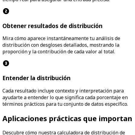
Obtener resultados de distribución
Mira cómo aparece instantáneamente tu análisis de
distribución con desgloses detallados, mostrando la
proporción y la contribución de cada valor al total.
Entender la distribución
Cada resultado incluye contexto y interpretación para
ayudarte a entender lo que significa cada porcentaje en
términos prácticos para tu conjunto de datos específico.
Aplicaciones prácticas que importan
Descubre cómo nuestra calculadora de distribución de