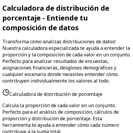
Calculadora de distribución de
porcentaje - Entiende tu
composición de datos
Transforma cómo analizas distribuciones de datos!
Nuestra calculadora especializada te ayuda a entender la
proporción y la composición de cada valor en un conjunto.
Perfecto para analizar resultados de encuestas,
asignaciones financieras, desgloses demográficos y
cualquier escenario donde necesites entender cómo
contribuyen individualmente los valores al todo.
Calculadora de distribución de porcentaje
Calcula la proporción de cada valor en un conjunto.
Perfecto para el análisis de composición, cálculos de
proporción y distribución de porcentaje. Esta
herramienta te ayuda a entender cómo cada número
contribuye a la suma total.