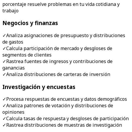
porcentaje resuelve problemas en tu vida cotidiana y
trabajo
Negocios y finanzas
✓
Analiza asignaciones de presupuesto y distribuciones
de gastos
✓
Calcula participación de mercado y desgloses de
segmentos de clientes
✓
Rastrea fuentes de ingresos y contribuciones de
ganancias
✓
Analiza distribuciones de carteras de inversión
Investigación y encuestas
✓
Procesa respuestas de encuestas y datos demográficos
✓
Analiza patrones de votación y distribuciones de
opiniones
✓
Calcula tasas de respuesta y desgloses de participación
✓
Rastrea distribuciones de muestras de investigación