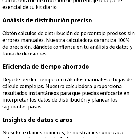
calculadora de distribución de porcentaje una parte
esencial de tu kit diario
Análisis de distribución preciso
Obtén cálculos de distribución de porcentaje precisos sin
errores manuales. Nuestra calculadora garantiza 100%
de precisión, dándote confianza en tu análisis de datos y
toma de decisiones.
Eficiencia de tiempo ahorrado
Deja de perder tiempo con cálculos manuales o hojas de
cálculo complejas. Nuestra calculadora proporciona
resultados instantáneos para que puedas enfocarte en
interpretar los datos de distribución y planear los
siguientes pasos.
Insights de datos claros
No solo te damos números, te mostramos cómo cada