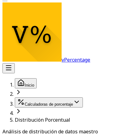
vPercentage
Inicio
Calculadoras de porcentaje
Distribución Porcentual
Análisis de distribución de datos maestro