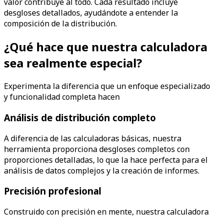
valor contribuye al todo. Cada resultado incluye
desgloses detallados, ayudándote a entender la
composición de la distribución.
¿Qué hace que nuestra calculadora
sea realmente especial?
Experimenta la diferencia que un enfoque especializado
y funcionalidad completa hacen
Análisis de distribución completo
A diferencia de las calculadoras básicas, nuestra
herramienta proporciona desgloses completos con
proporciones detalladas, lo que la hace perfecta para el
análisis de datos complejos y la creación de informes.
Precisión profesional
Construido con precisión en mente, nuestra calculadora