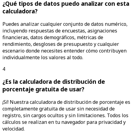
¿Qué tipos de datos puedo analizar con esta
calculadora?
Puedes analizar cualquier conjunto de datos numérico,
incluyendo respuestas de encuestas, asignaciones
financieras, datos demográficos, métricas de
rendimiento, desgloses de presupuesto y cualquier
escenario donde necesites entender cómo contribuyen
individualmente los valores al todo.
4
¿Es la calculadora de distribución de
porcentaje gratuita de usar?
¡Sí! Nuestra calculadora de distribución de porcentaje es
completamente gratuita de usar sin necesidad de
registro, sin cargos ocultos y sin limitaciones. Todos los
cálculos se realizan en tu navegador para privacidad y
velocidad.