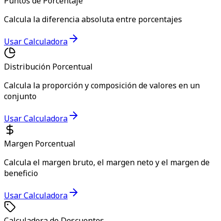
Puntos de Porcentaje
Calcula la diferencia absoluta entre porcentajes
Usar Calculadora
Distribución Porcentual
Calcula la proporción y composición de valores en un
conjunto
Usar Calculadora
Margen Porcentual
Calcula el margen bruto, el margen neto y el margen de
beneficio
Usar Calculadora
Calculadora de Descuentos