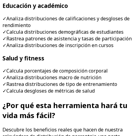
Educación y académico
✓
Analiza distribuciones de calificaciones y desgloses de
rendimiento
✓
Calcula distribuciones demográficas de estudiantes
✓
Rastrea patrones de asistencia y tasas de participación
✓
Analiza distribuciones de inscripción en cursos
Salud y fitness
✓
Calcula porcentajes de composición corporal
✓
Analiza distribuciones macro de nutrición
✓
Rastrea distribuciones de tipo de entrenamiento
✓
Calcula desgloses de métricas de salud
¿Por qué esta herramienta hará tu
vida más fácil?
Descubre los beneficios reales que hacen de nuestra