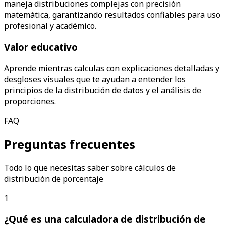
maneja distribuciones complejas con precisión
matemática, garantizando resultados confiables para uso
profesional y académico.
Valor educativo
Aprende mientras calculas con explicaciones detalladas y
desgloses visuales que te ayudan a entender los
principios de la distribución de datos y el análisis de
proporciones.
FAQ
Preguntas frecuentes
Todo lo que necesitas saber sobre cálculos de
distribución de porcentaje
1
¿Qué es una calculadora de distribución de