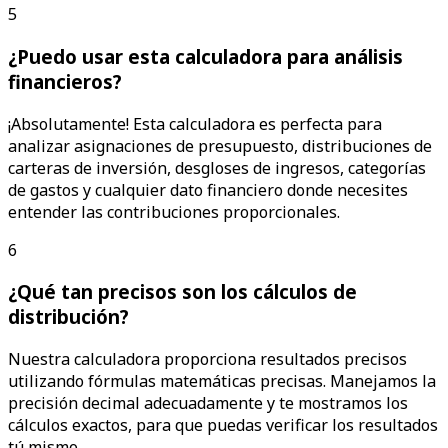
5
¿Puedo usar esta calculadora para análisis
financieros?
¡Absolutamente! Esta calculadora es perfecta para
analizar asignaciones de presupuesto, distribuciones de
carteras de inversión, desgloses de ingresos, categorías
de gastos y cualquier dato financiero donde necesites
entender las contribuciones proporcionales.
6
¿Qué tan precisos son los cálculos de
distribución?
Nuestra calculadora proporciona resultados precisos
utilizando fórmulas matemáticas precisas. Manejamos la
precisión decimal adecuadamente y te mostramos los
cálculos exactos, para que puedas verificar los resultados
tú mismo.