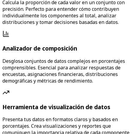
Calcula la proporción de cada valor en un conjunto con
precisión. Perfecto para entender cómo contribuyen
individualmente los componentes al total, analizar
distribuciones y tomar decisiones basadas en datos.
Analizador de composición
Desglosa conjuntos de datos complejos en porcentajes
comprensibles. Esencial para analizar respuestas de
encuestas, asignaciones financieras, distribuciones
demográficas y métricas de rendimiento.
Herramienta de visualización de datos
Presenta tus datos en formatos claros y basados en
porcentajes. Crea visualizaciones y reportes que
comuniquen la importancia relativa de cada componente