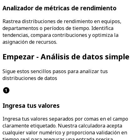
Analizador de métricas de rendimiento
Rastrea distribuciones de rendimiento en equipos,
departamentos o períodos de tiempo. Identifica
tendencias, compara contribuciones y optimiza la
asignación de recursos.
Empezar - Análisis de datos simple
Sigue estos sencillos pasos para analizar tus
distribuciones de datos
Ingresa tus valores
Ingresa tus valores separados por comas en el campo
claramente etiquetado. Nuestra calculadora acepta
cualquier valor numérico y proporciona validación en
tiempo real para asegurar una entrada precisa.