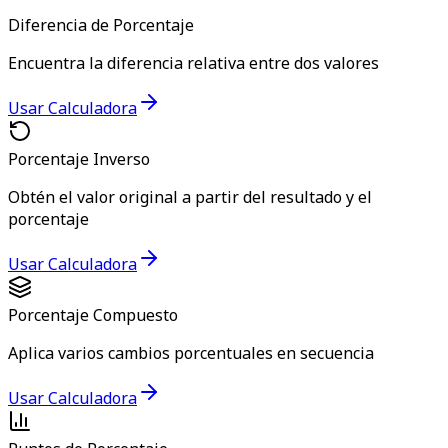
Diferencia de Porcentaje
Encuentra la diferencia relativa entre dos valores
Usar Calculadora
Porcentaje Inverso
Obtén el valor original a partir del resultado y el
porcentaje
Usar Calculadora
Porcentaje Compuesto
Aplica varios cambios porcentuales en secuencia
Usar Calculadora