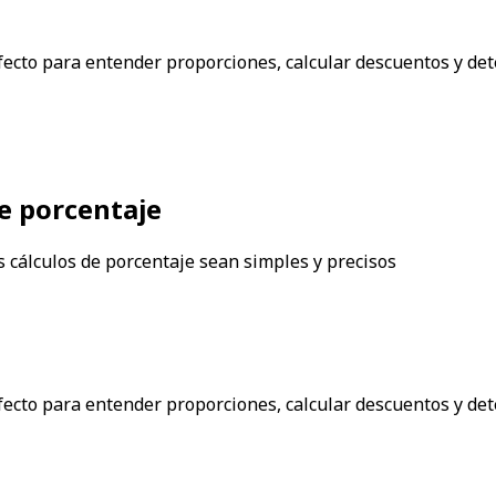
ecto para entender proporciones, calcular descuentos y det
de porcentaje
 cálculos de porcentaje sean simples y precisos
ecto para entender proporciones, calcular descuentos y det