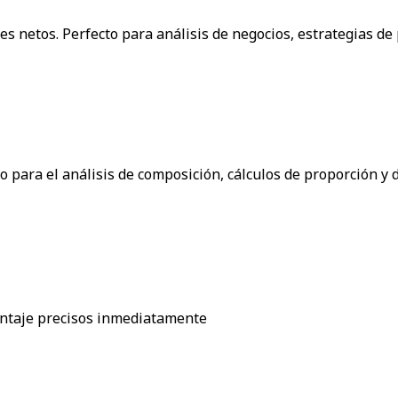
netos. Perfecto para análisis de negocios, estrategias de pr
to para el análisis de composición, cálculos de proporción y 
centaje precisos inmediatamente