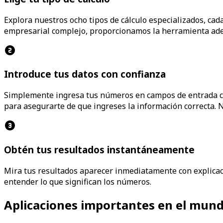
Explora nuestros ocho tipos de cálculo especializados, cad
empresarial complejo, proporcionamos la herramienta ade
Introduce tus datos con confianza
Simplemente ingresa tus números en campos de entrada cla
para asegurarte de que ingreses la información correcta.
Obtén tus resultados instantáneamente
Mira tus resultados aparecer inmediatamente con explicaci
entender lo que significan los números.
Aplicaciones importantes en el mund