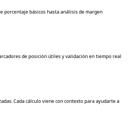
de porcentaje básicos hasta análisis de margen
adores de posición útiles y validación en tiempo real
zadas. Cada cálculo viene con contexto para ayudarte a