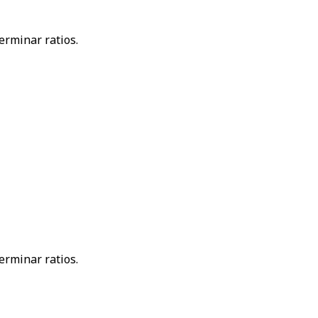
erminar ratios.
erminar ratios.