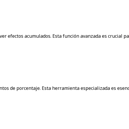
ver efectos acumulados. Esta función avanzada es crucial pa
ntos de porcentaje. Esta herramienta especializada es esenc