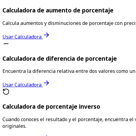
Calculadora de aumento de porcentaje
Calcula aumentos y disminuciones de porcentaje con precis
Usar Calculadora
Calculadora de diferencia de porcentaje
Encuentra la diferencia relativa entre dos valores como un
Usar Calculadora
Calculadora de porcentaje inverso
Cuando conoces el resultado y el porcentaje, encuentra el 
originales.