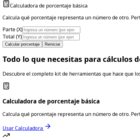
Calculadora de porcentaje básica
Calcula qué porcentaje representa un número de otro. Perf
Parte (X)
Total (Y)
Calcular porcentaje
Reiniciar
Todo lo que necesitas para cálculos 
Descubre el completo kit de herramientas que hace que los
Calculadora de porcentaje básica
Calcula qué porcentaje representa un número de otro. Perf
Usar Calculadora