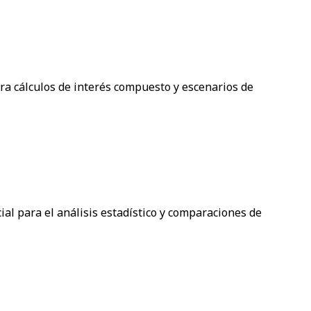
ra cálculos de interés compuesto y escenarios de
ial para el análisis estadístico y comparaciones de