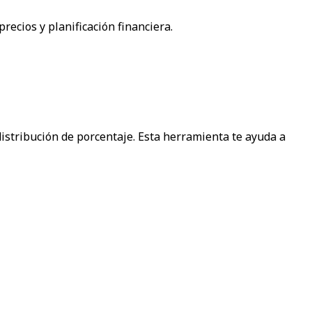
ecios y planificación financiera.
distribución de porcentaje. Esta herramienta te ayuda a