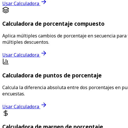
Usar Calculadora
Calculadora de porcentaje compuesto
Aplica múltiples cambios de porcentaje en secuencia para 
múltiples descuentos.
Usar Calculadora
Calculadora de puntos de porcentaje
Calcula la diferencia absoluta entre dos porcentajes en pu
encuestas.
Usar Calculadora
Calculadora de margen de porcentaje