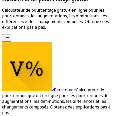
Calculateur de pourcentage gratuit en ligne pour les
pourcentages, les augmentations, les diminutions, les
différences et les changements composés. Obtenez des
explications pas à pas.
vPercentage
Calculateur de
pourcentage gratuit en ligne pour les pourcentages, les
augmentations, les diminutions, les différences et les
changements composés. Obtenez des explications pas à
pas.