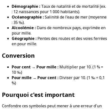
Démographie :
Taux de natalité et de mortalité (ex.
: 12 naissances pour 1 000 habitants).
Océanographie :
Salinité de l'eau de mer (moyenne
: 35 ‰).
Alcoolémie :
Dans de nombreux pays, exprimée en
pour mille.
Géographie :
Pentes des routes et des voies ferrées
en pour mille.
Conversion
Pour cent → Pour mille :
Multiplier par 10. (1 % =
10 ‰)
Pour mille → Pour cent :
Diviser par 10. (1 ‰ = 0,1
%)
Pourquoi c'est important
Confondre ces symboles peut mener à une erreur d'un