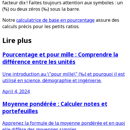
facteur dix ! Faites toujours attention aux symboles : un
(%) ou deux zéros (‰) sous la barre.
Notre
calculatrice de base en pourcentage
assure des
calculs précis pour les petits ratios.
Lire plus
Pourcentage et pour mille : Comprendre la
différence entre les unités
Une introduction au \"pour mille\" (‰) et pourquoi il est
utilisé en science, démographie et ingénierie.
April 4, 2024
Moyenne pondérée : Calculer notes et
portefeuilles
Apprenez la formule de la moyenne pondérée et en quoi
elle diffère des moyennes simples.