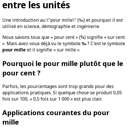
entre les unités
Une introduction au \"pour mille\" (‰) et pourquoi il est
utilisé en science, démographie et ingénierie.
Nous savons tous que « pour cent » (%) signifie « sur cent
». Mais avez-vous déjà vu le symbole
‰
? C'est le symbole
pour mille
et il signifie « sur mille ».
Pourquoi le pour mille plutôt que le
pour cent ?
Parfois, les pourcentages sont trop grands pour des
applications pratiques. Si quelque chose se produit 0,05
fois sur 100, « 0,5 fois sur 1 000 » est plus clair.
Applications courantes du pour
mille