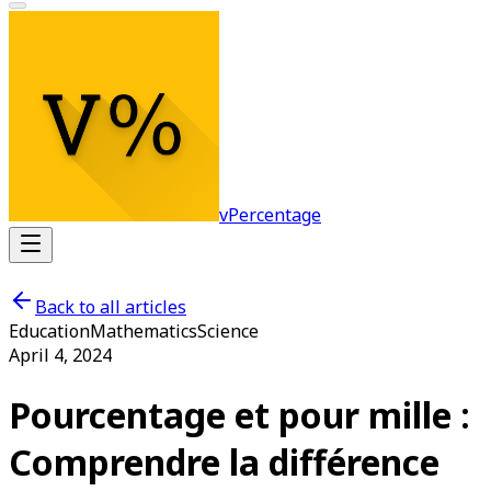
vPercentage
Back to all articles
Education
Mathematics
Science
April 4, 2024
Pourcentage et pour mille :
Comprendre la différence