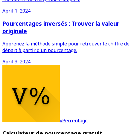
April 1, 2024
Pourcentages inversés : Trouver la valeur
originale
Apprenez la méthode simple pour retrouver le chiffre de
départ à partir d'un pourcentage.
April 3, 2024
vPercentage
Calculateur de pourcentage gratuit