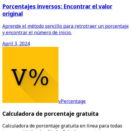
Porcentajes inversos: Encontrar el valor
original
Aprende el método sencillo para retrotraer un porcentaje
y encontrar el número de inicio.
April 3, 2024
vPercentage
Calculadora de porcentaje gratuita
Calculadora de porcentaje gratuita en línea para todas