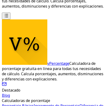
tus necesidades de cálculo. Calcula porcentajes,
aumentos, disminuciones y diferencias con explicaciones.
vPercentage
Calculadora de
porcentaje gratuita en línea para todas tus necesidades
de cálculo. Calcula porcentajes, aumentos, disminuciones
y diferencias con explicaciones.
Destacado
Blog
Calculadoras de porcentaje
Porcentaje Básico
Incremento de Porcentaje
Diferencia de