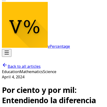
vPercentage
Back to all articles
Education
Mathematics
Science
April 4, 2024
Por ciento y por mil:
Entendiendo la diferencia